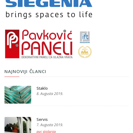
NAJNOVIJI ČLANCI
Staklo
8. Augusta 2019.
Servis
7. Augusta 2019.
pvc stolarija